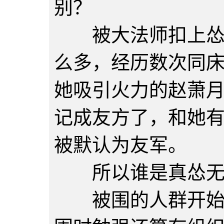
别？
被大法师扣上怂的
么多，经历数次同
她吸引火力的赵萧
记成友方了，和她
被默认为友军。
所以谁是真怂无
被围的人群开始骚