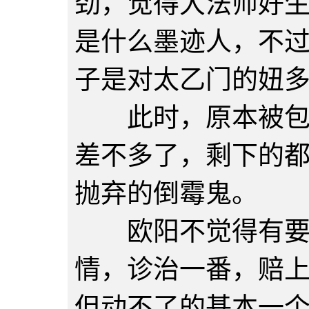
劲，觉得大法师好
是什么墨迹人，不
子是对太乙门的妞
此时，原本被包围
差不多了，剩下的
抛弃的倒霉鬼。
欧阳不觉得有要管
情，诊治一番，赔
但动不了的基本一