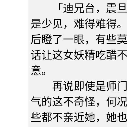
「迪兄台，震旦话
是少见，难得难得
后瞪了一眼，有些
话让这女妖精吃醋
意。
再说即使是师门豢
气的这不奇怪，何
些都不亲近她，她