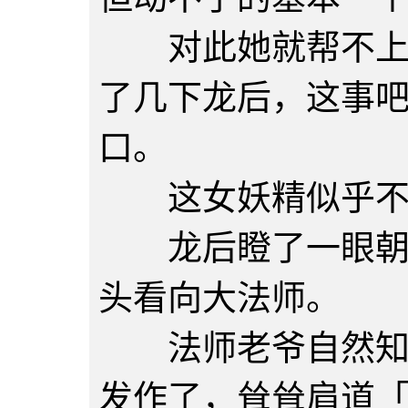
对此她就帮不上什
了几下龙后，这事
口。
这女妖精似乎不
龙后瞪了一眼朝她
头看向大法师。
法师老爷自然知道
发作了，耸耸肩道