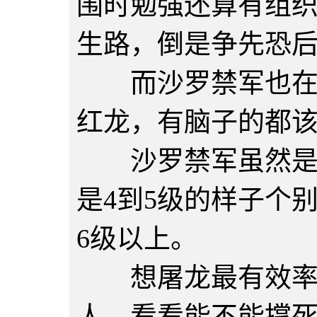
围时勉强还算有组
生路，倒是争先恐
而沙罗禁军也在跑
红龙，有脑子的都
沙罗禁军虽然是当
是4到5级的样子个
6级以上。
想屠龙最有效率的
人，看看能不能撑