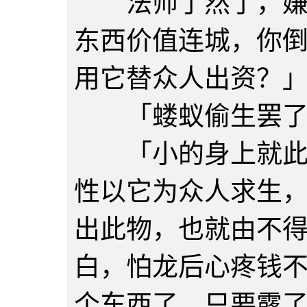
法师了然了，嫌弃
东西价值连城，你
用它替众人出资？
「蝼蚁偷生罢了
「小的身上就此一
性以它为众人求生
出此物，也就由不
白，怕龙后心疼钱
个东西了，只要露