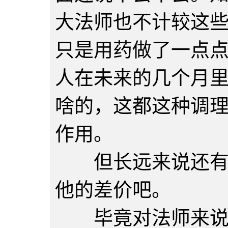
大法师也不计较这
只是用药做了一点
人在未来的几个月
啥的，这都这种调
作用。
但长远来说还有延
他的差价吧。
毕竟对法师来说，