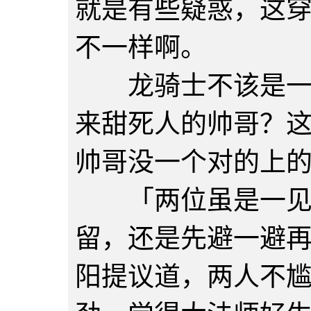
就是有些疑惑，这
不一样啊。
龙骑士不该是一身
来甜死人的帅哥？
帅哥没一个对的上
「两位虽是一见如
留，还是先避一避
阳提议道，两人不