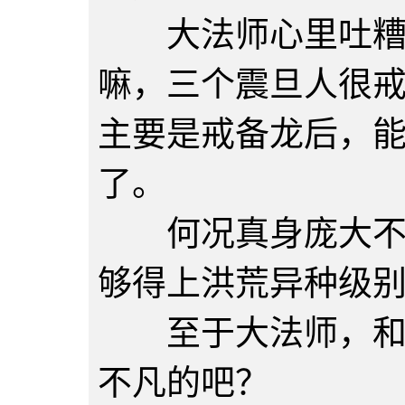
大法师心里吐糟，
嘛，三个震旦人很
主要是戒备龙后，
了。
何况真身庞大不说
够得上洪荒异种级
至于大法师，和这
不凡的吧？