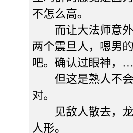
不怎么高。
而让大法师意外的
两个震旦人，嗯男
吧。确认过眼神，
但这是熟人不会错
对。
见敌人散去，龙后
人形。