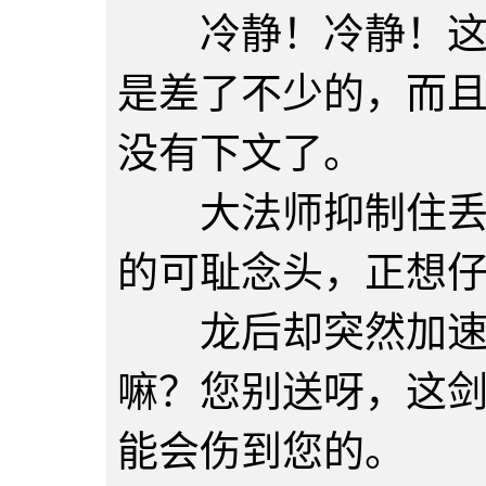
冷静！冷静！这一
是差了不少的，而
没有下文了。
大法师抑制住丢下
的可耻念头，正想
龙后却突然加速向
嘛？您别送呀，这
能会伤到您的。