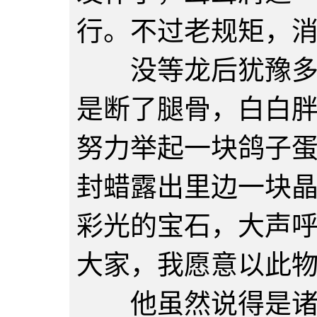
行。不过老规矩，
没等龙后犹豫多久
是断了腿骨，白白
努力举起一块鸽子
封蜡露出里边一块
彩光的宝石，大声
大家，我愿意以此
他虽然说得是诸位