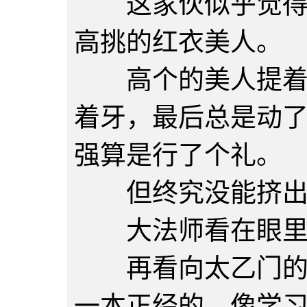
这家伙似乎觉得很
高挑的红衣美人。
高个的美人提着长
着牙，最后总是动
强算是行了个礼。
但终究没能挤出
大法师看在眼里
再看向太乙门的小
一本正经的，像学