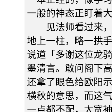
一般的神态正盯着
见法师看过来，威
地上一柱，略一拱
说道「多谢这位龙
墨清言。敢问阁下
还拿了眼色给欧阳
横秋的意思，而这
一点都不配，大宽