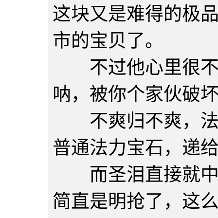
这块又是难得的极
市的宝贝了。
不过他心里很不爽
呐，被你个家伙破
不爽归不爽，法师
普通法力宝石，递
而圣泪直接就中间
简直是明抢了，这