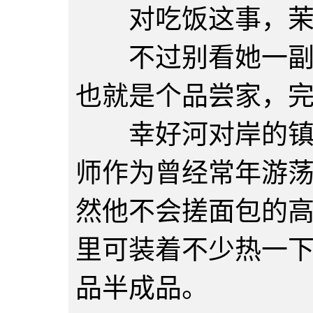
对吃饭这事，茉莉
不过别看她一副人
也就是个品尝家，
幸好河对岸的镇子
师作为曾经常年游
然他不会搓面包的
里可装着不少热一
品半成品。