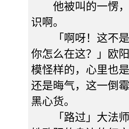
他被叫的一愣，这
识啊。
「啊呀！这不是迪
你怎么在这？」欧
模怪样的，心里也
还是晦气，这一倒
黑心货。
「路过」大法师简