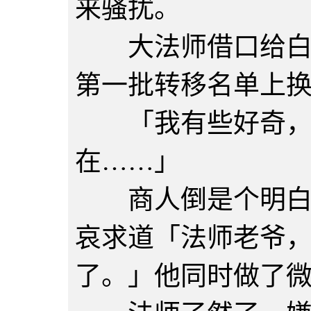
来骚扰。
大法师借口给白胖
第一批转移名单上
「我有些好奇，
在……」
商人倒是个明白人
哀求道「法师老爷
了。」他同时做了