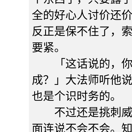
全的好心人讨价还
反正是保不住了，
要紧。
「这话说的，你
成？」大法师听他
也是个识时务的。
不过还是挑刺威吓
面连说不会不会。