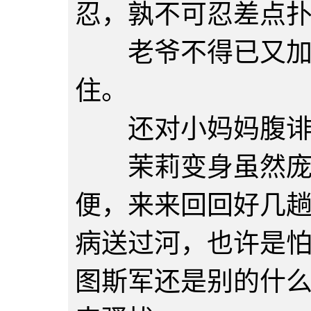
忍，孰不可忍差点
老爷不得已又加了
住。
还对小妈妈腹诽不
茉莉变身虽然庞大
便，来来回回好几
病送过河，也许是
图斯军还是别的什